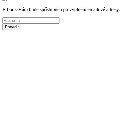
E-book Vám bude spřístupněn po vyplnění emailové adresy.